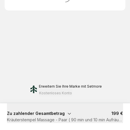
Erweitern Sie Ihre Marke
mit Setmore
Kostenloses Konto
Zu zahlender Gesamtbetrag
199 €
Kräuterstempel Massage - Paar ( 90 min und 10 min Aufräumen.)