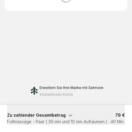
Erweitern Sie Ihre Marke
mit Setmore
Kostenloses Konto
Zu zahlender Gesamtbetrag
79 €
Fußmassage - Paar ( 30 min und 10 min Aufräumen.)
·
40 Min.