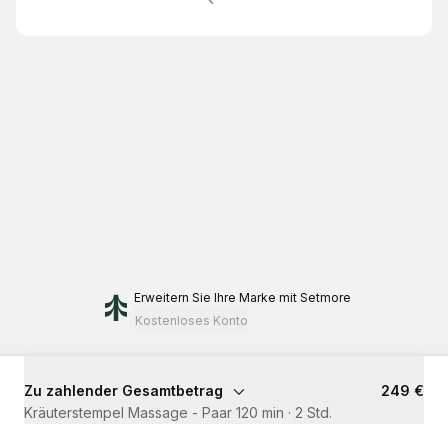
Erweitern Sie Ihre Marke
mit Setmore
Kostenloses Konto
Zu zahlender Gesamtbetrag
249 €
Kräuterstempel Massage - Paar 120 min
·
2 Std.